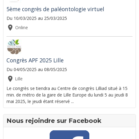
5ème congrès de paléontologie virtuel
Du 10/03/2025
au 25/03/2025
Online
Congrès APF 2025 Lille
Du 04/05/2025
au 08/05/2025
Lille
Le congrès se tiendra au Centre de congrès Lilliad situé à 15
min. de métro de la gare de Lille Europe du lundi 5 au jeudi 8
mai 2025, le jeudi étant réservé ...
Nous rejoindre sur Facebook