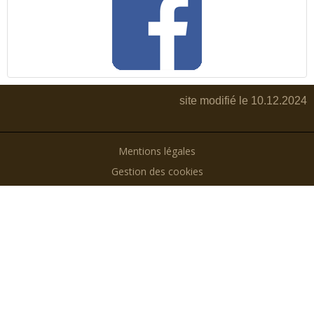
site modifié le 10.12.2024
Mentions légales
Gestion des cookies