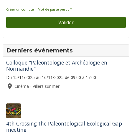
Créer un compte
|
Mot de passe perdu ?
Valider
Derniers évènements
Colloque "Paléontologie et Archéologie en
Normandie"
Du 15/11/2025
au 16/11/2025
de 09:00
à 17:00
Cinéma - Villers sur mer
4th Crossing the Paleontological-Ecological Gap
meeting