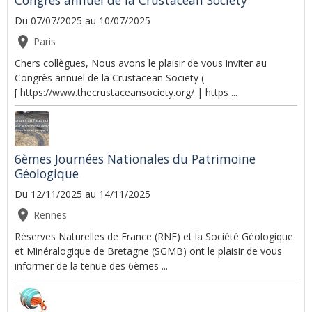
Du 07/07/2025
au 10/07/2025
Paris
Chers collègues, Nous avons le plaisir de vous inviter au
Congrès annuel de la Crustacean Society (
[ https://www.thecrustaceansociety.org/ | https ...
6èmes Journées Nationales du Patrimoine
Géologique
Du 12/11/2025
au 14/11/2025
Rennes
Réserves Naturelles de France (RNF) et la Société Géologique
et Minéralogique de Bretagne (SGMB) ont le plaisir de vous
informer de la tenue des 6èmes ...