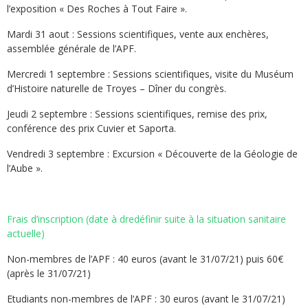
l’exposition « Des Roches à Tout Faire ».
Mardi 31 aout : Sessions scientifiques, vente aux enchères,
assemblée générale de l’APF.
Mercredi 1 septembre : Sessions scientifiques, visite du Muséum
d’Histoire naturelle de Troyes – Dîner du congrès.
Jeudi 2 septembre : Sessions scientifiques, remise des prix,
conférence des prix Cuvier et Saporta.
Vendredi 3 septembre : Excursion « Découverte de la Géologie de
l’Aube ».
Frais d’inscription (date à dredéfinir suite à la situation sanitaire
actuelle)
Non-membres de l’APF : 40 euros (avant le 31/07/21) puis 60€
(après le 31/07/21)
Etudiants non-membres de l’APF : 30 euros (avant le 31/07/21)