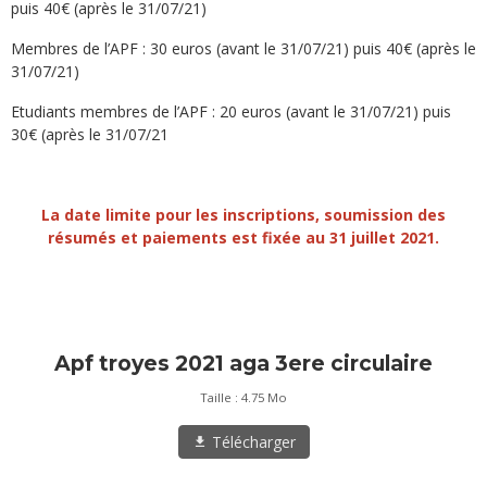
puis 40€ (après le 31/07/21)
Membres de l’APF : 30 euros (avant le 31/07/21) puis 40€ (après le
31/07/21)
Etudiants membres de l’APF : 20 euros (avant le 31/07/21) puis
30€ (après le 31/07/21
La date limite pour les inscriptions, soumission des
résumés et paiements est fixée au 31 juillet 2021.
Apf troyes 2021 aga 3ere circulaire
Taille : 4.75 Mo
Télécharger