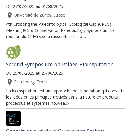
Du 27/07/2025
au 01/08/2025
Université de Zurich, Suisse
4th Crossing the Paleontological-Ecological Gap (CPEG)
Meeting & 3rd Conservation Paleobiology Symposium La
réunion du CPEG vise à rassembler les p ...
Second Symposium on Palaeo-Bioinspiration
Du 25/06/2025
au 27/06/2025
Edimbourg, Ecosse
La bioinspiration est une approche de l'innovation qui convertit
les idées et les principes trouvés dans la nature en produits,
processus et systèmes nouveaux, ...
Congrès annuel de la Crustacean Society