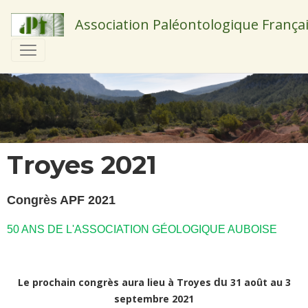
Association Paléontologique França
Troyes 2021
Congrès APF 2021
50 ANS DE L'ASSOCIATION GÉOLOGIQUE AUBOISE
Le prochain congrès aura lieu à Troyes
31 août au 3
du
septembre 2021