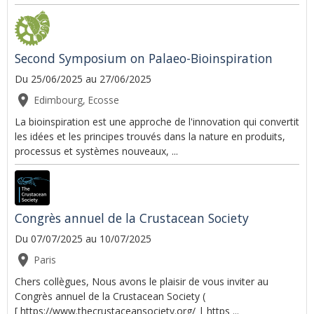
Second Symposium on Palaeo-Bioinspiration
Du 25/06/2025
au 27/06/2025
Edimbourg, Ecosse
La bioinspiration est une approche de l'innovation qui convertit
les idées et les principes trouvés dans la nature en produits,
processus et systèmes nouveaux, ...
Congrès annuel de la Crustacean Society
Du 07/07/2025
au 10/07/2025
Paris
Chers collègues, Nous avons le plaisir de vous inviter au
Congrès annuel de la Crustacean Society (
[ https://www.thecrustaceansociety.org/ | https ...