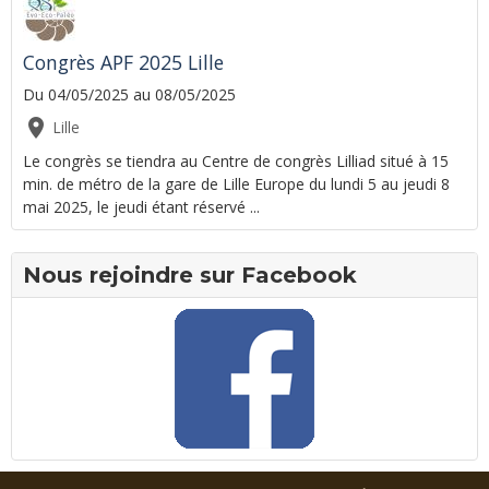
Congrès APF 2025 Lille
Du 04/05/2025
au 08/05/2025
Lille
Le congrès se tiendra au Centre de congrès Lilliad situé à 15
min. de métro de la gare de Lille Europe du lundi 5 au jeudi 8
mai 2025, le jeudi étant réservé ...
Nous rejoindre sur Facebook