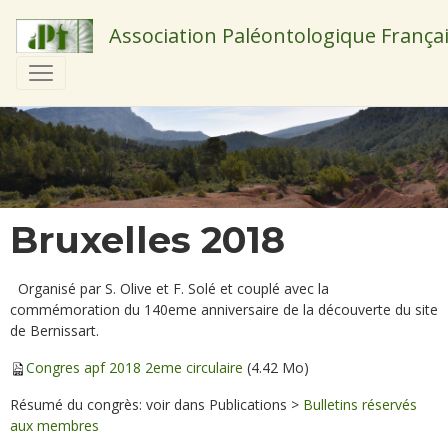
Association Paléontologique França
Bruxelles 2018
Organisé par S. Olive et F. Solé et couplé avec la
commémoration du 140eme anniversaire de la découverte du site
de Bernissart.
Congres apf 2018 2eme circulaire
(4.42 Mo)
Résumé du congrès: voir dans Publications >
Bulletins réservés
aux membres