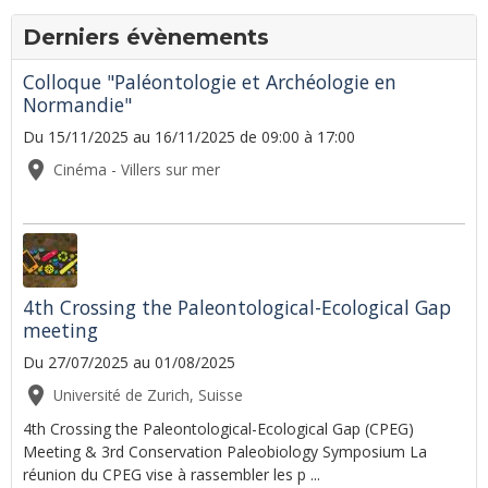
Derniers évènements
Colloque "Paléontologie et Archéologie en
Normandie"
Du 15/11/2025
au 16/11/2025
de 09:00
à 17:00
Cinéma - Villers sur mer
4th Crossing the Paleontological-Ecological Gap
meeting
Du 27/07/2025
au 01/08/2025
Université de Zurich, Suisse
4th Crossing the Paleontological-Ecological Gap (CPEG)
Meeting & 3rd Conservation Paleobiology Symposium La
réunion du CPEG vise à rassembler les p ...