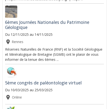
6èmes Journées Nationales du Patrimoine
Géologique
Du 12/11/2025
au 14/11/2025
Rennes
Réserves Naturelles de France (RNF) et la Société Géologique
et Minéralogique de Bretagne (SGMB) ont le plaisir de vous
informer de la tenue des 6èmes ...
5ème congrès de paléontologie virtuel
Du 10/03/2025
au 25/03/2025
Online