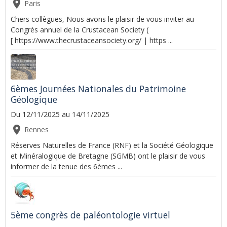
Paris
Chers collègues, Nous avons le plaisir de vous inviter au
Congrès annuel de la Crustacean Society (
[ https://www.thecrustaceansociety.org/ | https ...
6èmes Journées Nationales du Patrimoine
Géologique
Du 12/11/2025
au 14/11/2025
Rennes
Réserves Naturelles de France (RNF) et la Société Géologique
et Minéralogique de Bretagne (SGMB) ont le plaisir de vous
informer de la tenue des 6èmes ...
5ème congrès de paléontologie virtuel