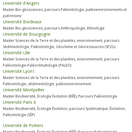
Université d'Angers
Master Bio-géosciences, parcours Paléontologie, paléoenvironnements et
patrimoine
Université Bordeaux
Master Bio-géosciences, parcours Anthropologie, Ethnologie
Université de Bourgogne
Master Sciences de la Terre et des planètes, environnement, parcours
Sédimentologie, Paléontologie, Géochime et Géoressources (SP2G)
Université Lille
Master Sciences de la Terre et des planètes, environnement, parcours
Paléontologie-Paléoclimatologie (PALEO)
Université Lyon1
Master Sciences de la Terre et des planètes, environnement, parcours
Paléontologie, sédimentologie, paléoenvironnement
Université Montpellier
Master Biodiversité, Écologie Évolution (BÉÉ), Parcours Paléontologie
Université Paris 6
Master Biodiversité, Écologie Évolution, parcours Systématique, Évolution,
Paléontologie (SÉP)
Université de Poitiers
Master Biodiversité, Écologie Évolution (BÉÉ), Parcours Paléontologie