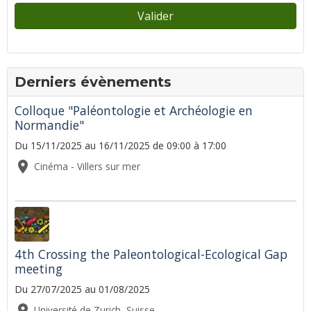
Valider
Derniers évènements
Colloque "Paléontologie et Archéologie en
Normandie"
Du 15/11/2025
au 16/11/2025
de 09:00
à 17:00
Cinéma - Villers sur mer
4th Crossing the Paleontological-Ecological Gap
meeting
Du 27/07/2025
au 01/08/2025
Université de Zurich, Suisse