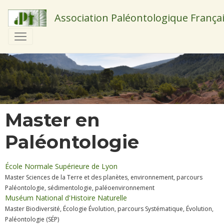
Association Paléontologique França
Master en
Paléontologie
École Normale Supérieure de Lyon
Master
Sciences
de la Terre et des planètes, environnement, parcours
Paléontologie, sédimentologie, paléoenvironnement
Muséum National d'Histoire Naturelle
Master Biodiversité, Écologie Évolution, parcours Systématique, Évolution,
Paléontologie (SÉP)