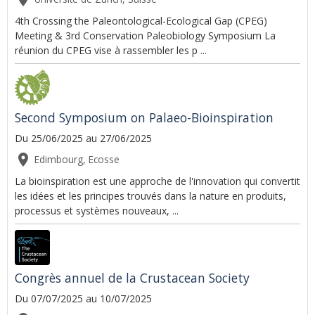
4th Crossing the Paleontological-Ecological Gap (CPEG)
Meeting & 3rd Conservation Paleobiology Symposium La
réunion du CPEG vise à rassembler les p ...
Second Symposium on Palaeo-Bioinspiration
Du 25/06/2025
au 27/06/2025
Edimbourg, Ecosse
La bioinspiration est une approche de l'innovation qui convertit
les idées et les principes trouvés dans la nature en produits,
processus et systèmes nouveaux, ...
Congrès annuel de la Crustacean Society
Du 07/07/2025
au 10/07/2025