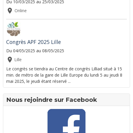
Du 10/03/2025
au 25/03/2025
Online
Congrès APF 2025 Lille
Du 04/05/2025
au 08/05/2025
Lille
Le congrès se tiendra au Centre de congrès Lilliad situé à 15
min. de métro de la gare de Lille Europe du lundi 5 au jeudi 8
mai 2025, le jeudi étant réservé ...
Nous rejoindre sur Facebook