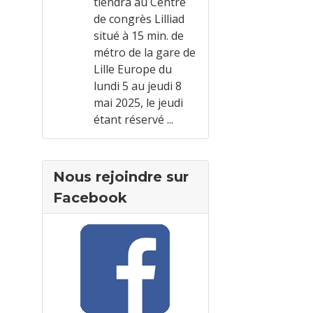
tiendra au Centre
de congrès Lilliad
situé à 15 min. de
métro de la gare de
Lille Europe du
lundi 5 au jeudi 8
mai 2025, le jeudi
étant réservé ...
Nous rejoindre sur
Facebook