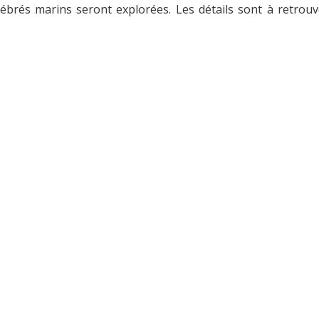
brés marins seront explorées. Les détails sont à retrouv