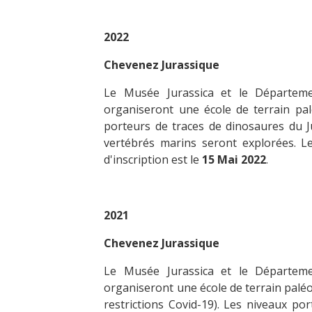
2022
Chevenez Jurassique
Le Musée Jurassica et le Départeme
organiseront une école de terrain pa
porteurs de traces de dinosaures du 
vertébrés marins seront explorées. L
d'inscription est le
15 Mai 2022
.
2021
Chevenez Jurassique
Le Musée Jurassica et le Départeme
organiseront une école de terrain palé
restrictions Covid-19). Les niveaux po