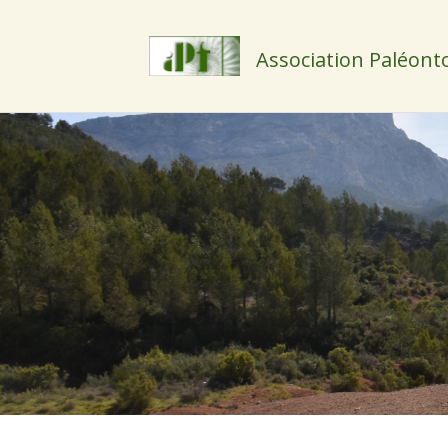
Association Paléont